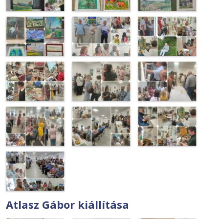
Atlasz Gábor kiállítása