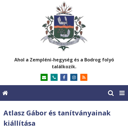
Ahol a Zempléni-hegység és a Bodrog folyó
találkozik.
Atlasz Gábor és tanítványainak
kiállítása