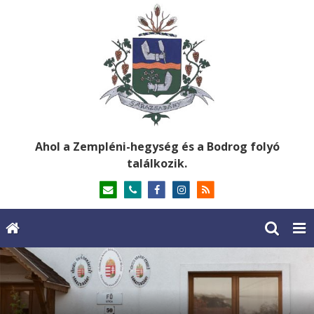
Ahol a Zempléni-hegység és a Bodrog folyó
találkozik.