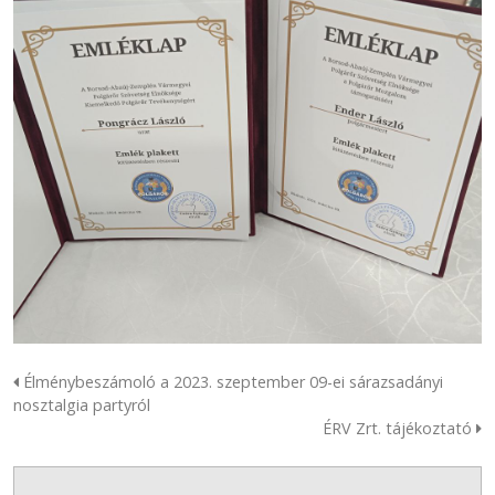
Élménybeszámoló a 2023. szeptember 09-ei sárazsadányi
nosztalgia partyról
ÉRV Zrt. tájékoztató